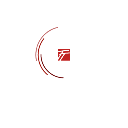
Награды