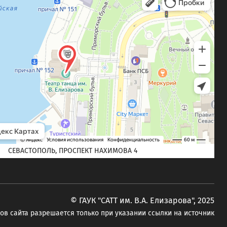
СЕВАСТОПОЛЬ, ПРОСПЕКТ НАХИМОВА 4
© ГАУК "САТТ им. В.А. Елизарова", 2025
в сайта разрешается только при указании ссылки на источник