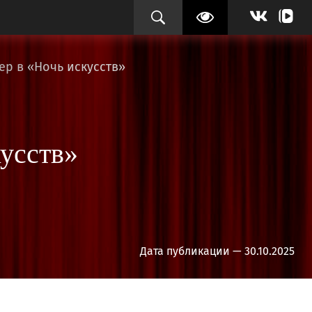
ер в «Ночь искусств»
усств»
Дата публикации — 30.10.2025