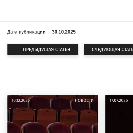
Дата публикации —
30.10.2025
ПРЕДЫДУЩАЯ СТАТЬЯ
СЛЕДУЮЩАЯ СТАТ
10.12.2025
НОВОСТИ
17.07.2026