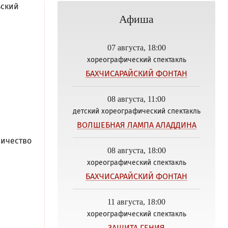
ьский
Афиша
07 августа, 18:00
хореографический спектакль
БАХЧИСАРАЙСКИЙ ФОНТАН
08 августа, 11:00
детский хореографический спектакль
ВОЛШЕБНАЯ ЛАМПА АЛАДДИНА
личество
08 августа, 18:00
хореографический спектакль
БАХЧИСАРАЙСКИЙ ФОНТАН
11 августа, 18:00
хореографический спектакль
ЗАЩИТА ГЕНИЯ