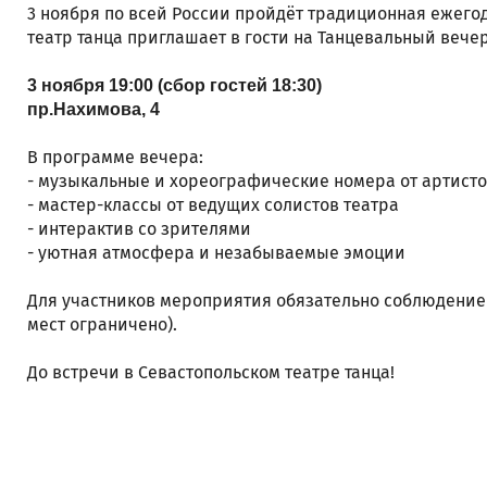
3 ноября по всей России пройдёт традиционная ежегод
театр танца приглашает в гости на Танцевальный вечер
3 ноября 19:00 (сбор гостей 18:30)
пр.Нахимова, 4
В программе вечера:
- музыкальные и хореографические номера от артисто
- мастер-классы от ведущих солистов театра
- интерактив со зрителями
- уютная атмосфера и незабываемые эмоции
Для участников мероприятия обязательно соблюдение 
мест ограничено).
До встречи в Севастопольском театре танца!