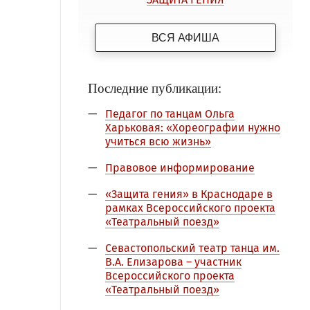
ВСЯ АФИША
Последние публикации:
Педагог по танцам Ольга
Харьковая: «Хореографии нужно
учиться всю жизнь»
Правовое информирование
«Защита гения» в Краснодаре в
рамках Всероссийского проекта
«Театральный поезд»
Севастопольский театр танца им.
В.А. Елизарова – участник
Всероссийского проекта
«Театральный поезд»