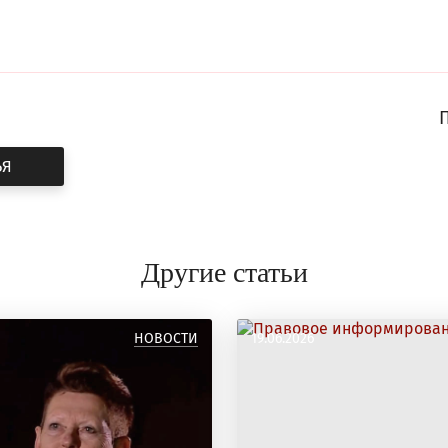
ЬЯ
Другие статьи
НОВОСТИ
19.06.2026