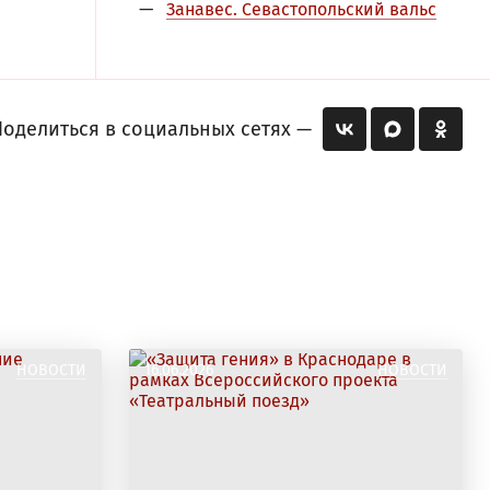
Занавес. Севастопольский вальс
Поделиться в социальных сетях —
НОВОСТИ
16.06.2026
НОВОСТИ