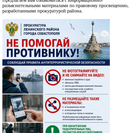
Предлагаем вам ознакомиться с информационно-
разъяснительными материалами по правовому просвещению,
разработанными прокуратурой района.