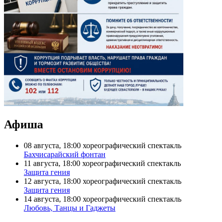
Афиша
08 августа, 18:00
хореографический спектакль
Бахчисарайский фонтан
11 августа, 18:00
хореографический спектакль
Защита гения
12 августа, 18:00
хореографический спектакль
Защита гения
14 августа, 18:00
хореографический спектакль
Любовь, Танцы и Гаджеты