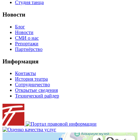
Студия танца
Новости
Блог
Новости
СМИ о нас
Репортажи
Партнёрство
Информация
Контакты
История театра
Сотрудничество
Открытые сведения
Технический райдер