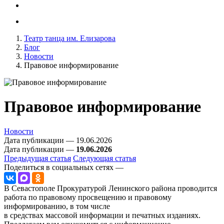
Театр танца им. Елизарова
Блог
Новости
Правовое информирование
Правовое информирование
Новости
Дата публикации — 19.06.2026
Дата публикации —
19.06.2026
Предыдущая статья
Следующая статья
Поделиться в социальных сетях —
В Севастополе Прокуратурой Ленинского района проводится
работа по правовому просвещению и правовому
информированию, в том числе
в средствах массовой информации и печатных изданиях.