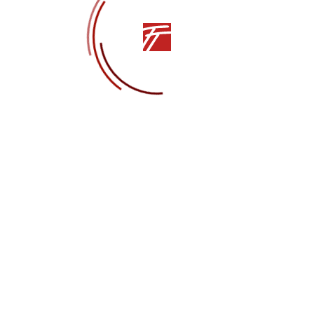
СТАТЬЯ
Другие статьи
НОВОСТИ
19.06.2026