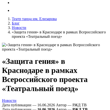
Театр танца им. Елизарова
Блог
Новости
«Защита гения» в Краснодаре в рамках Всероссийского
проекта «Театральный поезд»
«Защита гения» в
Краснодаре в рамках
Всероссийского проекта
«Театральный поезд»
Новости
Дата публикации — 16.06.2026
Автор — РЖД ТВ
Дата публикации —
16.06.2026
Автор —
РЖД ТВ