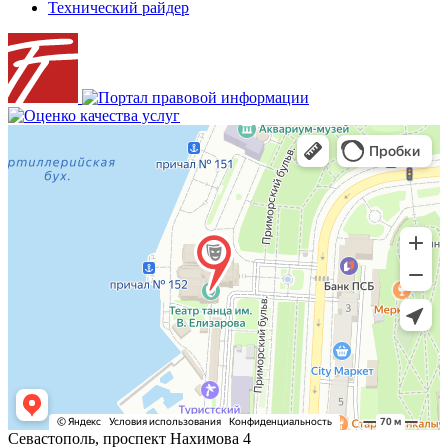
Технический райдер
Севастополь, проспект Нахимова 4