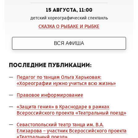
15 августа, 11:00
детский хореографический спектакль
СКАЗКА О РЫБАКЕ И РЫБКЕ
ВСЯ АФИША
Последние публикации:
Педагог по танцам Ольга Харьковая:
«Хореографии нужно учиться всю жизнь»
Правовое информирование
«Защита гения» в Краснодаре в рамках
Всероссийского проекта «Театральный поезд»
Севастопольский театр танца им. В.А.
Елизарова – участник Всероссийского проекта
«Театральный поезд»