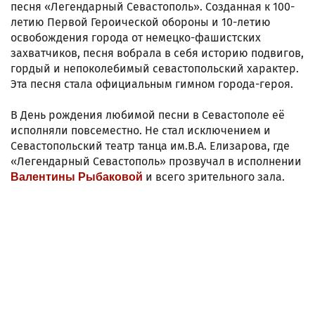
песня «Легендарный Севастополь». Созданная к 100-
летию Первой Героической обороны и 10-летию
освобождения города от немецко-фашистских
захватчиков, песня вобрала в себя историю подвигов,
гордый и непоколебимый севастопольский характер.
Эта песня стала официальным гимном города-героя.
В День рождения любимой песни в Севастополе её
исполняли повсеместно. Не стал исключением и
Севастопольский театр танца им.В.А. Елизарова, где
«Легендарный Севастополь» прозвучал в исполнении
и всего зрительного зала.
Валентины Рыбаковой