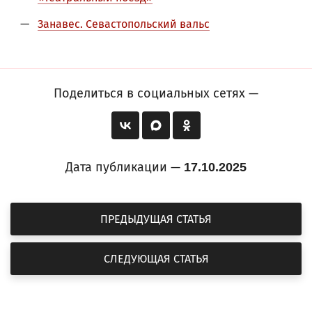
Занавес. Севастопольский вальс
Поделиться в социальных сетях —
Дата публикации —
17.10.2025
ПРЕДЫДУЩАЯ СТАТЬЯ
СЛЕДУЮЩАЯ СТАТЬЯ