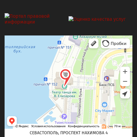
СЕВАСТОПОЛЬ, ПРОСПЕКТ НАХИМОВА 4