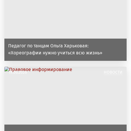
Педагог по танцам Ольга Харьковая:
«Хореографии нужно учиться всю жизнь»
19.06.2026
НОВОСТИ