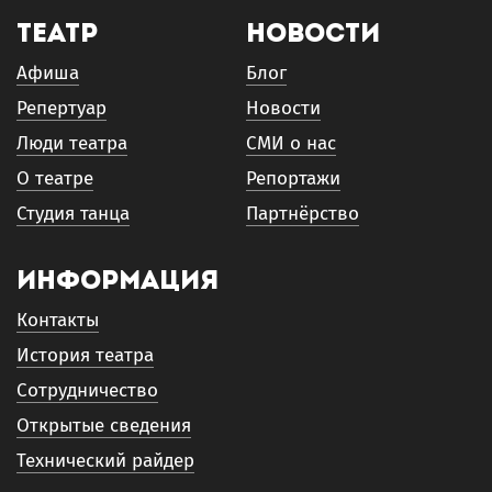
Театр
Новости
Афиша
Блог
Репертуар
Новости
Люди театра
СМИ о нас
О театре
Репортажи
Студия танца
Партнёрство
Информация
Контакты
История театра
Сотрудничество
Открытые сведения
Технический райдер