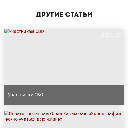
Другие статьи
10.12.2025
НОВОСТИ
Участникам СВО
17.07.2026
НОВОСТИ