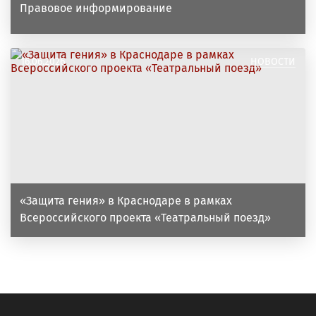
Правовое информирование
16.06.2026
НОВОСТИ
«Защита гения» в Краснодаре в рамках
Всероссийского проекта «Театральный поезд»