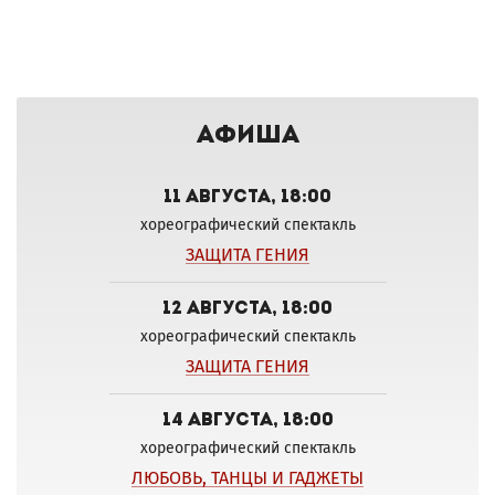
Афиша
11 августа, 18:00
хореографический спектакль
ЗАЩИТА ГЕНИЯ
12 августа, 18:00
хореографический спектакль
ЗАЩИТА ГЕНИЯ
14 августа, 18:00
хореографический спектакль
ЛЮБОВЬ, ТАНЦЫ И ГАДЖЕТЫ