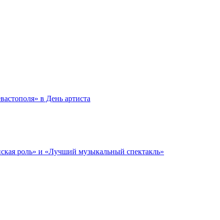
вастополя» в День артиста
ая роль» и «Лучший музыкальный спектакль»