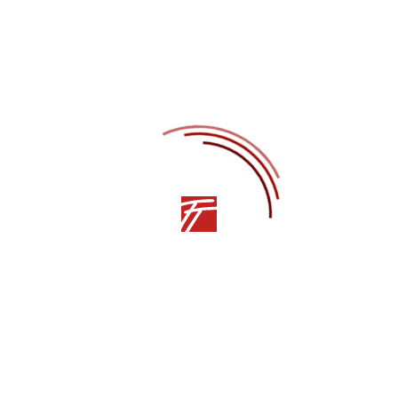
СЛЕДУЮЩАЯ СТАТЬЯ
Другие статьи
10.12.2025
НОВОСТИ
Участникам СВО