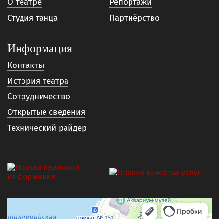
О театре
Репортажи
Студия танца
Партнёрство
Информация
Контакты
История театра
Сотрудничество
Открытые сведения
Технический райдер