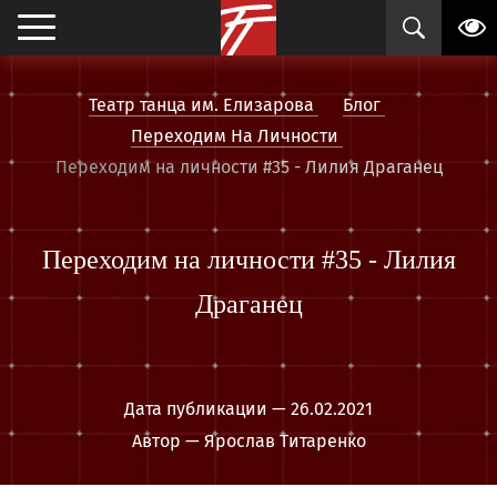
Театр танца им. Елизарова
Блог
Переходим На Личности
Переходим на личности #35 - Лилия Драганец
Переходим на личности #35 - Лилия
Драганец
Дата публикации — 26.02.2021
Автор — Ярослав Титаренко