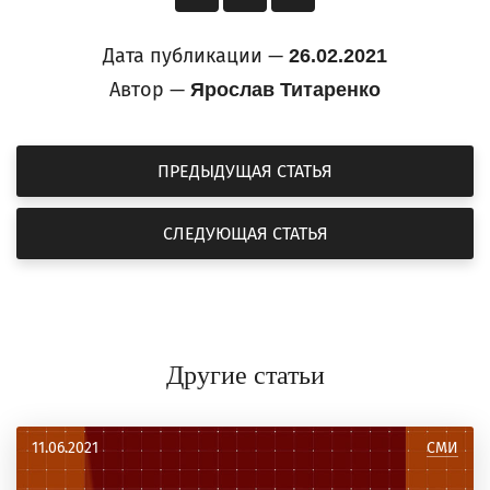
Дата публикации —
26.02.2021
Автор —
Ярослав Титаренко
ПРЕДЫДУЩАЯ СТАТЬЯ
СЛЕДУЮЩАЯ СТАТЬЯ
Другие статьи
11.06.2021
СМИ