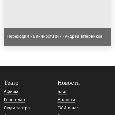
Переходим на личности #47 - Андрей Татарников
Театр
Новости
Афиша
Блог
Репертуар
Новости
Люди театра
СМИ о нас