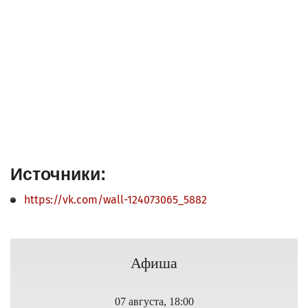
Источники:
https://vk.com/wall-124073065_5882
Афиша
07 августа, 18:00