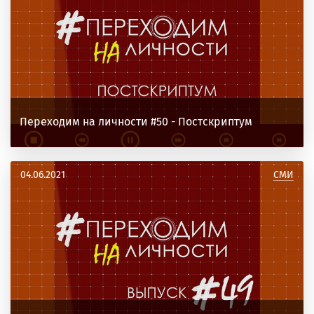
Переходим на личности #50 - Постскриптум
04.06.2021
СМИ