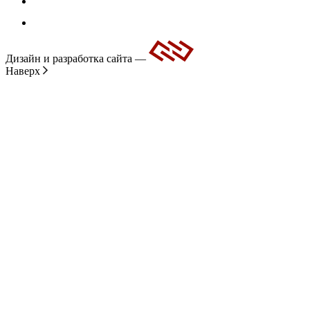
Дизайн и разработка сайта —
Наверх