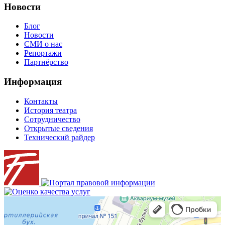
Новости
Блог
Новости
СМИ о нас
Репортажи
Партнёрство
Информация
Контакты
История театра
Сотрудничество
Открытые сведения
Технический райдер