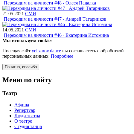
Переходим на личности #48 - Олеся Падалка
21.05.2021
СМИ
Переходим на личности #47 - Андрей Татарников
14.05.2021
СМИ
Переходим на личности #46 - Екатерина Истомина
Мы используем cookies
Посещая сайт
yelizarov.dance
вы соглашаетесь с обработкой
персональных данных.
Подробнее
Понятно
, спасибо
Меню по сайту
Театр
Афиша
Репертуар
Люди театра
О театре
Студия танца