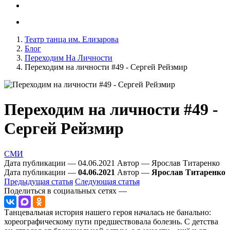
Театр танца им. Елизарова
Блог
Переходим На Личности
Переходим на личности #49 - Сергей Рейзмир
Переходим на личности #49 -
Сергей Рейзмир
СМИ
Дата публикации — 04.06.2021
Автор — Ярослав Титаренко
Дата публикации —
04.06.2021
Автор —
Ярослав Титаренко
Предыдущая статья
Следующая статья
Поделиться в социальных сетях —
Танцевальная история нашего героя началась не банально:
хореографическому пути предшествовала болезнь. С детства