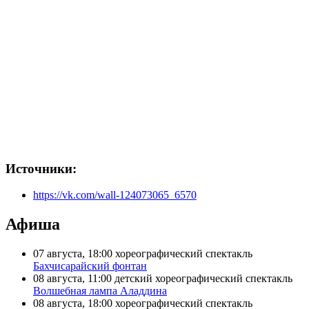
Источники:
https://vk.com/wall-124073065_6570
Афиша
07 августа, 18:00
хореографический спектакль
Бахчисарайский фонтан
08 августа, 11:00
детский хореографический спектакль
Волшебная лампа Аладдина
08 августа, 18:00
хореографический спектакль