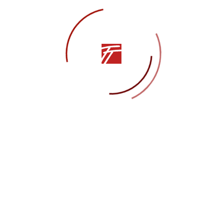
СТАТЬЯ
Другие статьи