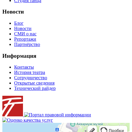
Студия танца
Новости
Блог
Новости
СМИ о нас
Репортажи
Партнёрство
Информация
Контакты
История театра
Сотрудничество
Открытые сведения
Технический райдер