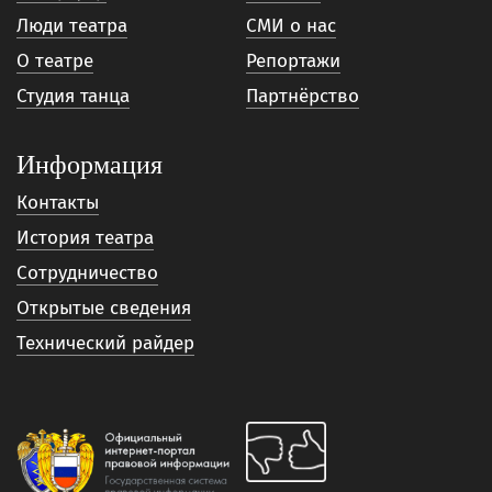
Люди театра
СМИ о нас
О театре
Репортажи
Студия танца
Партнёрство
Информация
Контакты
История театра
Сотрудничество
Открытые сведения
Технический райдер