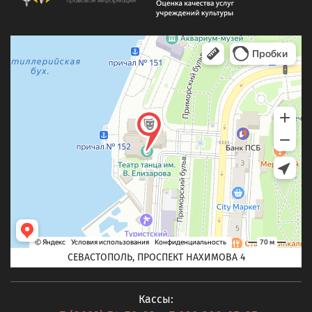
СЕВАСТОПОЛЬ, ПРОСПЕКТ НАХИМОВА 4
Кассы: