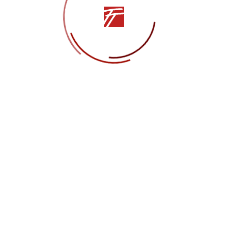
ЬЯ
Другие статьи
НОВОСТИ
19.06.2026